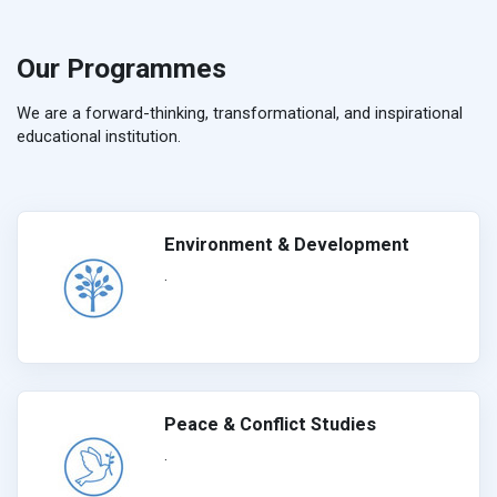
Our Programmes
We are a forward-thinking, transformational, and inspirational
educational institution.
Environment & Development
.
Peace & Conflict Studies
.