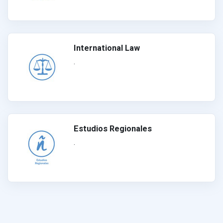
International Law
.
Estudios Regionales
.