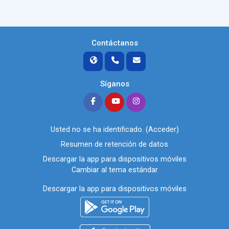
Contáctanos
Síganos
Usted no se ha identificado. (
Acceder
)
Resumen de retención de datos
Descargar la app para dispositivos móviles
Cambiar al tema estándar
Descargar la app para dispositivos móviles